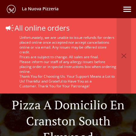
La Nuova Pizzeria
All online orders
Unfortunately, we are unable to issue refunds for orders
placed online once accepted nor accept cancellations
online or via email. Any issues may be offered store
credit.
Prices are subject to change. All sales are final.
Please inform our staff of any allergy issues before
placing order or in special instructions box when ordering
online.
Thank You for Choosing Us. Your Support Means a Lot to
Us! Thankful and Grateful to Have You as a
Customer. Thank You for Your Patronage!
Pizza A Domicilio En
Cranston South