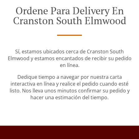
Ordene Para Delivery En
Cranston South Elmwood
Sí, estamos ubicados cerca de Cranston South
Elmwood y estamos encantados de recibir su pedido
en línea.
Dedique tiempo a navegar por nuestra carta
interactiva en línea y realice el pedido cuando esté
listo. Nos lleva unos minutos confirmar su pedido y
hacer una estimación del tiempo.