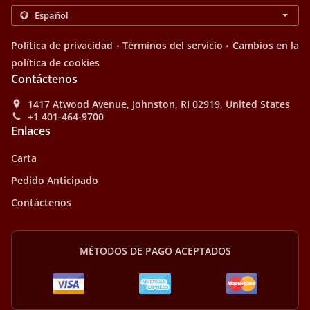
.
.
Política de privacidad
Términos del servicio
Cambios en la
política de cookies
Contáctenos
1417 Atwood Avenue, Johnston, RI 02919, United States
+1 401-464-9700
Enlaces
Carta
Pedido Anticipado
Contáctenos
MÉTODOS DE PAGO ACEPTADOS