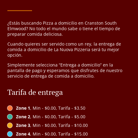
¿Estás buscando Pizza a domicilio en Cranston South
Elmwood? No todo el mundo sabe o tiene el tiempo de
preparar comida deliciosa.
Cuando quieres ser servido como un rey, la entrega de
comida a domicilio de La Nuova Pizzeria será tu mejor
opción.
Simplemente selecciona “Entrega a domicilio” en la
pantalla de pago y esperamos que disfrutes de nuestro
servicio de entrega de comida a domicilio.
Tarifa de entrega
Zone 1
, Min - $0.00, Tarifa - $3.50
Zone 2
, Min - $0.00, Tarifa - $5.00
Zone 3
, Min - $0.00, Tarifa - $10.00
Zone 4
, Min - $0.00, Tarifa - $15.00