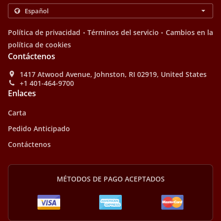
.
.
Política de privacidad
Términos del servicio
Cambios en la
política de cookies
Contáctenos
1417 Atwood Avenue, Johnston, RI 02919, United States
+1 401-464-9700
Enlaces
Carta
Pedido Anticipado
Contáctenos
MÉTODOS DE PAGO ACEPTADOS