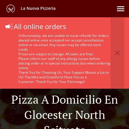
La Nuova Pizzeria
All online orders
Unfortunately, we are unable to issue refunds for orders
placed online once accepted nor accept cancellations
online or via email. Any issues may be offered store
credit.
Prices are subject to change. All sales are final.
Please inform our staff of any allergy issues before
placing order or in special instructions box when ordering
online.
Thank You for Choosing Us. Your Support Means a Lot to
Us! Thankful and Grateful to Have You as a
Customer. Thank You for Your Patronage!
Pizza A Domicilio En
Glocester North