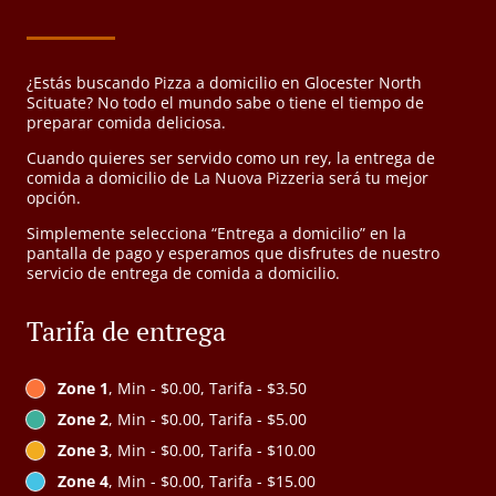
¿Estás buscando Pizza a domicilio en Glocester North
Scituate? No todo el mundo sabe o tiene el tiempo de
preparar comida deliciosa.
Cuando quieres ser servido como un rey, la entrega de
comida a domicilio de La Nuova Pizzeria será tu mejor
opción.
Simplemente selecciona “Entrega a domicilio” en la
pantalla de pago y esperamos que disfrutes de nuestro
servicio de entrega de comida a domicilio.
Tarifa de entrega
Zone 1
, Min - $0.00, Tarifa - $3.50
Zone 2
, Min - $0.00, Tarifa - $5.00
Zone 3
, Min - $0.00, Tarifa - $10.00
Zone 4
, Min - $0.00, Tarifa - $15.00