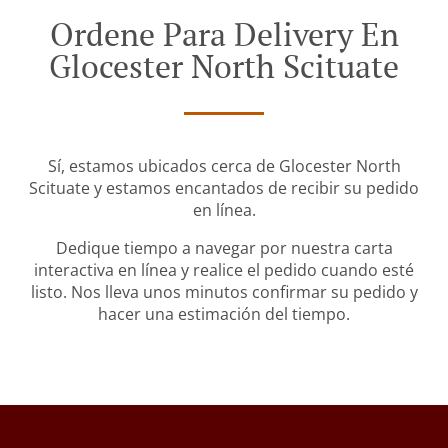
Ordene Para Delivery En
Glocester North Scituate
Sí, estamos ubicados cerca de Glocester North
Scituate y estamos encantados de recibir su pedido
en línea.
Dedique tiempo a navegar por nuestra carta
interactiva en línea y realice el pedido cuando esté
listo. Nos lleva unos minutos confirmar su pedido y
hacer una estimación del tiempo.