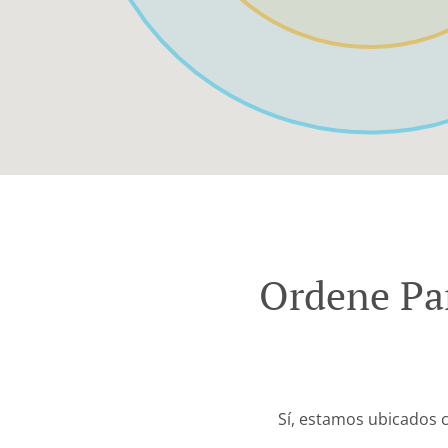
Ordene Par
Sí, estamos ubicados c