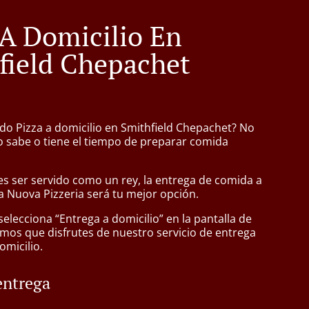
 A Domicilio En
field Chepachet
do Pizza a domicilio en Smithfield Chepachet? No
 sabe o tiene el tiempo de preparar comida
s ser servido como un rey, la entrega de comida a
a Nuova Pizzeria será tu mejor opción.
lecciona “Entrega a domicilio” en la pantalla de
mos que disfrutes de nuestro servicio de entrega
omicilio.
entrega